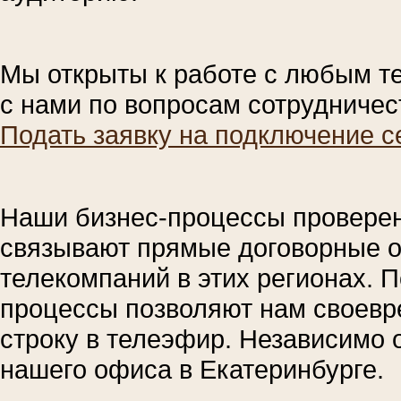
Мы открыты к работе с любым т
с нами по вопросам сотрудничес
Подать заявку на подключение с
Наши бизнес-процессы проверены
связывают прямые договорные о
телекомпаний в этих регионах. 
процессы позволяют нам своевр
строку в телеэфир. Независимо о
нашего офиса в Екатеринбурге.